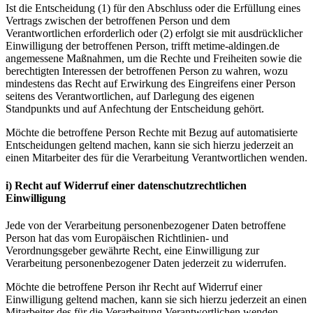
Ist die Entscheidung (1) für den Abschluss oder die Erfüllung eines
Vertrags zwischen der betroffenen Person und dem
Verantwortlichen erforderlich oder (2) erfolgt sie mit ausdrücklicher
Einwilligung der betroffenen Person, trifft metime-aldingen.de
angemessene Maßnahmen, um die Rechte und Freiheiten sowie die
berechtigten Interessen der betroffenen Person zu wahren, wozu
mindestens das Recht auf Erwirkung des Eingreifens einer Person
seitens des Verantwortlichen, auf Darlegung des eigenen
Standpunkts und auf Anfechtung der Entscheidung gehört.
Möchte die betroffene Person Rechte mit Bezug auf automatisierte
Entscheidungen geltend machen, kann sie sich hierzu jederzeit an
einen Mitarbeiter des für die Verarbeitung Verantwortlichen wenden.
i) Recht auf Widerruf einer datenschutzrechtlichen
Einwilligung
Jede von der Verarbeitung personenbezogener Daten betroffene
Person hat das vom Europäischen Richtlinien- und
Verordnungsgeber gewährte Recht, eine Einwilligung zur
Verarbeitung personenbezogener Daten jederzeit zu widerrufen.
Möchte die betroffene Person ihr Recht auf Widerruf einer
Einwilligung geltend machen, kann sie sich hierzu jederzeit an einen
Mitarbeiter des für die Verarbeitung Verantwortlichen wenden.