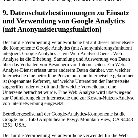
9. Datenschutzbestimmungen zu Einsatz
und Verwendung von Google Analytics
(mit Anonymisierungsfunktion)
Der für die Verarbeitung Verantwortliche hat auf dieser Internetseite
die Komponente Google Analytics (mit Anonymisierungsfunktion)
integriert. Google Analytics ist ein Web-Analyse-Dienst. Web-
Analyse ist die Erhebung, Sammlung und Auswertung von Daten
über das Verhalten von Besuchern von Internetseiten. Ein Web-
Analyse-Dienst erfasst unter anderem Daten darüber, von welcher
Internetseite eine betroffene Person auf eine Internetseite gekommen
ist (sogenannte Referrer), auf welche Unterseiten der Internetseite
zugegriffen oder wie oft und für welche Verweildauer eine
Unterseite betrachtet wurde. Eine Web-Analyse wird überwiegend
zur Optimierung einer Internetseite und zur Kosten-Nutzen-Analyse
von Internetwerbung eingesetzt.
Betreibergesellschaft der Google-Analytics-Komponente ist die
Google Inc., 1600 Amphitheatre Pkwy, Mountain View, CA 94043-
1351, USA.
Der für die Verarbeitung Verantwortliche verwendet für die Web-