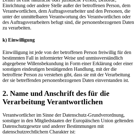
Einrichtung oder andere Stelle außer der betroffenen Person, dem
Verantwortlichen, dem Auftragsverarbeiter und den Personen, die
unter der unmittelbaren Verantwortung des Verantwortlichen oder
des Auftragsverarbeiters befugt sind, die personenbezogenen Daten
zu verarbeiten.
k) Einwilligung
Einwilligung ist jede von der betroffenen Person freiwillig für den
bestimmten Fall in informierter Weise und unmissverständlich
abgegebene Willensbekundung in Form einer Erklärung oder einer
sonstigen eindeutigen bestätigenden Handlung, mit der die
betroffene Person zu verstehen gibt, dass sie mit der Verarbeitung
der sie betreffenden personenbezogenen Daten einverstanden ist.
2. Name und Anschrift des für die
Verarbeitung Verantwortlichen
Verantwortlicher im Sinne der Datenschutz-Grundverordnung,
sonstiger in den Mitgliedstaaten der Europäischen Union geltenden
Datenschutzgesetze und anderer Bestimmungen mit
datenschutzrechtlichem Charakter ist: