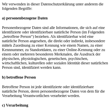
Wir verwenden in dieser Datenschutzerklärung unter anderem die
folgenden Begriffe:
a) personenbezogene Daten
Personenbezogene Daten sind alle Informationen, die sich auf eine
identifizierte oder identifizierbare natürliche Person (im Folgenden
„betroffene Person“) beziehen. Als identifizierbar wird eine
natürliche Person angesehen, die direkt oder indirekt, insbesondere
mittels Zuordnung zu einer Kennung wie einem Namen, zu einer
Kennnummer, zu Standortdaten, zu einer Online-Kennung oder zu
einem oder mehreren besonderen Merkmalen, die Ausdruck der
physischen, physiologischen, genetischen, psychischen,
wirtschaftlichen, kulturellen oder sozialen Identität dieser natürlichen
Person sind, identifiziert werden kann.
b) betroffene Person
Betroffene Person ist jede identifizierte oder identifizierbare
natürliche Person, deren personenbezogene Daten von dem für die
Verarbeitung Verantwortlichen verarbeitet werden.
c) Verarbeitung