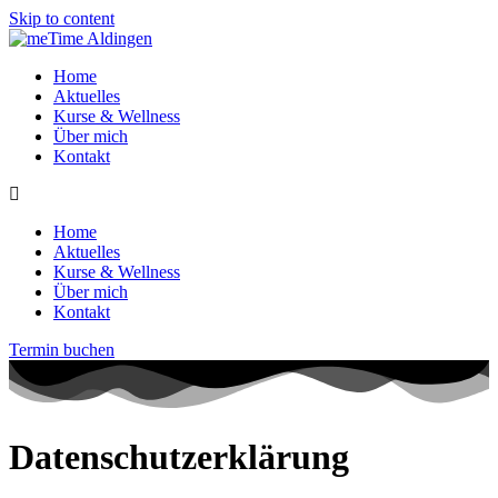
Skip to content
Home
Aktuelles
Kurse & Wellness
Über mich
Kontakt
Home
Aktuelles
Kurse & Wellness
Über mich
Kontakt
Termin buchen
Datenschutzerklärung