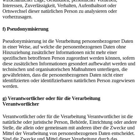
Interessen, Zuverlässigkeit, Verhalten, Aufenthaltsort oder
Ortswechsel dieser natürlichen Person zu analysieren oder
vorherzusagen.
f) Pseudonymisierung
Pseudonymisierung ist die Verarbeitung personenbezogener Daten
in einer Weise, auf welche die personenbezogenen Daten ohne
Hinzuziehung zusätzlicher Informationen nicht mehr einer
spezifischen betroffenen Person zugeordnet werden können, sofern
diese zusätzlichen Informationen gesondert aufbewahrt werden und
technischen und organisatorischen Maßnahmen unterliegen, die
gewährleisten, dass die personenbezogenen Daten nicht einer
identifizierten oder identifizierbaren natürlichen Person zugewiesen
werden.
g) Verantwortlicher oder für die Verarbeitung
Verantwortlicher
Verantwortlicher oder für die Verarbeitung Verantwortlicher ist die
natürliche oder juristische Person, Behörde, Einrichtung oder andere
Stelle, die allein oder gemeinsam mit anderen über die Zwecke und
Mittel der Verarbeitung von personenbezogenen Daten entscheidet.
Sind die Zwecke und Mittel dieser Verarbeitung durch das