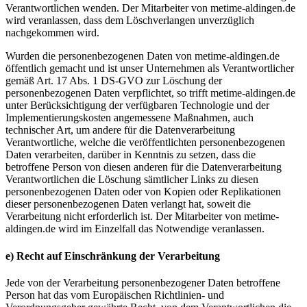
Verantwortlichen wenden. Der Mitarbeiter von metime-aldingen.de
wird veranlassen, dass dem Löschverlangen unverzüglich
nachgekommen wird.
Wurden die personenbezogenen Daten von metime-aldingen.de
öffentlich gemacht und ist unser Unternehmen als Verantwortlicher
gemäß Art. 17 Abs. 1 DS-GVO zur Löschung der
personenbezogenen Daten verpflichtet, so trifft metime-aldingen.de
unter Berücksichtigung der verfügbaren Technologie und der
Implementierungskosten angemessene Maßnahmen, auch
technischer Art, um andere für die Datenverarbeitung
Verantwortliche, welche die veröffentlichten personenbezogenen
Daten verarbeiten, darüber in Kenntnis zu setzen, dass die
betroffene Person von diesen anderen für die Datenverarbeitung
Verantwortlichen die Löschung sämtlicher Links zu diesen
personenbezogenen Daten oder von Kopien oder Replikationen
dieser personenbezogenen Daten verlangt hat, soweit die
Verarbeitung nicht erforderlich ist. Der Mitarbeiter von metime-
aldingen.de wird im Einzelfall das Notwendige veranlassen.
e) Recht auf Einschränkung der Verarbeitung
Jede von der Verarbeitung personenbezogener Daten betroffene
Person hat das vom Europäischen Richtlinien- und