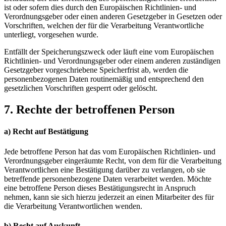
ist oder sofern dies durch den Europäischen Richtlinien- und
Verordnungsgeber oder einen anderen Gesetzgeber in Gesetzen oder
Vorschriften, welchen der für die Verarbeitung Verantwortliche
unterliegt, vorgesehen wurde.
Entfällt der Speicherungszweck oder läuft eine vom Europäischen
Richtlinien- und Verordnungsgeber oder einem anderen zuständigen
Gesetzgeber vorgeschriebene Speicherfrist ab, werden die
personenbezogenen Daten routinemäßig und entsprechend den
gesetzlichen Vorschriften gesperrt oder gelöscht.
7. Rechte der betroffenen Person
a) Recht auf Bestätigung
Jede betroffene Person hat das vom Europäischen Richtlinien- und
Verordnungsgeber eingeräumte Recht, von dem für die Verarbeitung
Verantwortlichen eine Bestätigung darüber zu verlangen, ob sie
betreffende personenbezogene Daten verarbeitet werden. Möchte
eine betroffene Person dieses Bestätigungsrecht in Anspruch
nehmen, kann sie sich hierzu jederzeit an einen Mitarbeiter des für
die Verarbeitung Verantwortlichen wenden.
b) Recht auf Auskunft