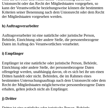
Unionsrecht oder das Recht der Mitgliedstaaten vorgegeben, so
kann der Verantwortliche beziehungsweise können die bestimmten
Kriterien seiner Benennung nach dem Unionsrecht oder dem Recht
der Mitgliedstaaten vorgesehen werden.
h) Auftragsverarbeiter
Auftragsverarbeiter ist eine natürliche oder juristische Person,
Behörde, Einrichtung oder andere Stelle, die personenbezogene
Daten im Auftrag des Verantwortlichen verarbeitet.
i) Empfänger
Empfänger ist eine natürliche oder juristische Person, Behörde,
Einrichtung oder andere Stelle, der personenbezogene Daten
offengelegt werden, unabhängig davon, ob es sich bei ihr um einen
Dritten handelt oder nicht. Behörden, die im Rahmen eines
bestimmten Untersuchungsauftrags nach dem Unionsrecht oder dem
Recht der Mitgliedstaaten möglicherweise personenbezogene Daten
erhalten, gelten jedoch nicht als Empfänger.
j) Dritter
Dritter ist eine natürliche oder juristische Person, Behörde,