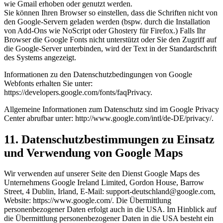
wie Gmail erhoben oder genutzt werden.
Sie können Ihren Browser so einstellen, dass die Schriften nicht von
den Google-Servern geladen werden (bspw. durch die Installation
von Add-Ons wie NoScript oder Ghostery für Firefox.) Falls Ihr
Browser die Google Fonts nicht unterstützt oder Sie den Zugriff auf
die Google-Server unterbinden, wird der Text in der Standardschrift
des Systems angezeigt.
Informationen zu den Datenschutzbedingungen von Google
Webfonts erhalten Sie unter:
https://developers.google.com/fonts/faqPrivacy.
Allgemeine Informationen zum Datenschutz sind im Google Privacy
Center abrufbar unter: http://www.google.com/intl/de-DE/privacy/.
11. Datenschutzbestimmungen zu Einsatz
und Verwendung von Google Maps
Wir verwenden auf unserer Seite den Dienst Google Maps des
Unternehmens Google Ireland Limited, Gordon House, Barrow
Street, 4 Dublin, Irland, E-Mail: support-deutschland@google.com,
Website: https://www.google.com/. Die Übermittlung
personenbezogener Daten erfolgt auch in die USA. Im Hinblick auf
die Übermittlung personenbezogener Daten in die USA besteht ein