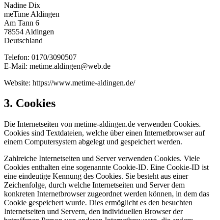
Nadine Dix
meTime Aldingen
Am Tann 6
78554 Aldingen
Deutschland
Telefon: 0170/3090507
E-Mail: metime.aldingen@web.de
Website: https://www.metime-aldingen.de/
3. Cookies
Die Internetseiten von metime-aldingen.de verwenden Cookies.
Cookies sind Textdateien, welche über einen Internetbrowser auf
einem Computersystem abgelegt und gespeichert werden.
Zahlreiche Internetseiten und Server verwenden Cookies. Viele
Cookies enthalten eine sogenannte Cookie-ID. Eine Cookie-ID ist
eine eindeutige Kennung des Cookies. Sie besteht aus einer
Zeichenfolge, durch welche Internetseiten und Server dem
konkreten Internetbrowser zugeordnet werden können, in dem das
Cookie gespeichert wurde. Dies ermöglicht es den besuchten
Internetseiten und Servern, den individuellen Browser der