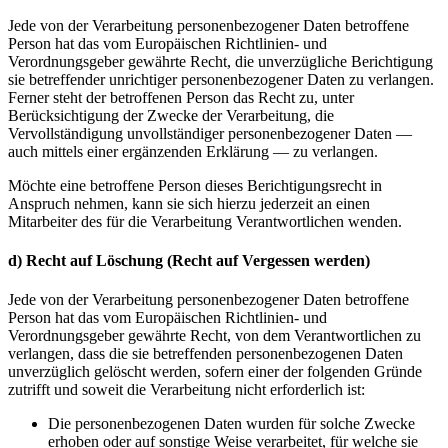
Jede von der Verarbeitung personenbezogener Daten betroffene
Person hat das vom Europäischen Richtlinien- und
Verordnungsgeber gewährte Recht, die unverzügliche Berichtigung
sie betreffender unrichtiger personenbezogener Daten zu verlangen.
Ferner steht der betroffenen Person das Recht zu, unter
Berücksichtigung der Zwecke der Verarbeitung, die
Vervollständigung unvollständiger personenbezogener Daten —
auch mittels einer ergänzenden Erklärung — zu verlangen.
Möchte eine betroffene Person dieses Berichtigungsrecht in
Anspruch nehmen, kann sie sich hierzu jederzeit an einen
Mitarbeiter des für die Verarbeitung Verantwortlichen wenden.
d) Recht auf Löschung (Recht auf Vergessen werden)
Jede von der Verarbeitung personenbezogener Daten betroffene
Person hat das vom Europäischen Richtlinien- und
Verordnungsgeber gewährte Recht, von dem Verantwortlichen zu
verlangen, dass die sie betreffenden personenbezogenen Daten
unverzüglich gelöscht werden, sofern einer der folgenden Gründe
zutrifft und soweit die Verarbeitung nicht erforderlich ist:
Die personenbezogenen Daten wurden für solche Zwecke
erhoben oder auf sonstige Weise verarbeitet, für welche sie