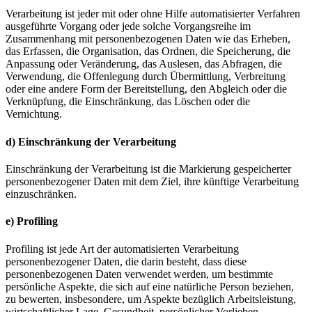
Verarbeitung ist jeder mit oder ohne Hilfe automatisierter Verfahren
ausgeführte Vorgang oder jede solche Vorgangsreihe im
Zusammenhang mit personenbezogenen Daten wie das Erheben,
das Erfassen, die Organisation, das Ordnen, die Speicherung, die
Anpassung oder Veränderung, das Auslesen, das Abfragen, die
Verwendung, die Offenlegung durch Übermittlung, Verbreitung
oder eine andere Form der Bereitstellung, den Abgleich oder die
Verknüpfung, die Einschränkung, das Löschen oder die
Vernichtung.
d) Einschränkung der Verarbeitung
Einschränkung der Verarbeitung ist die Markierung gespeicherter
personenbezogener Daten mit dem Ziel, ihre künftige Verarbeitung
einzuschränken.
e) Profiling
Profiling ist jede Art der automatisierten Verarbeitung
personenbezogener Daten, die darin besteht, dass diese
personenbezogenen Daten verwendet werden, um bestimmte
persönliche Aspekte, die sich auf eine natürliche Person beziehen,
zu bewerten, insbesondere, um Aspekte bezüglich Arbeitsleistung,
wirtschaftlicher Lage, Gesundheit, persönlicher Vorlieben,