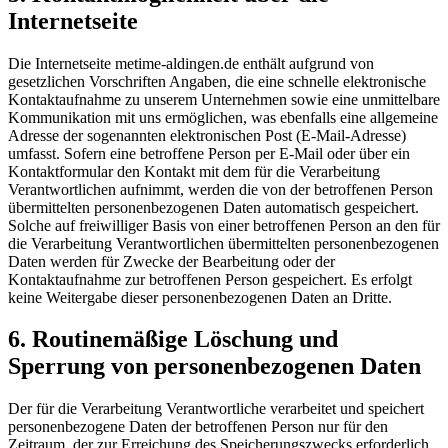
Internetseite
Die Internetseite metime-aldingen.de enthält aufgrund von
gesetzlichen Vorschriften Angaben, die eine schnelle elektronische
Kontaktaufnahme zu unserem Unternehmen sowie eine unmittelbare
Kommunikation mit uns ermöglichen, was ebenfalls eine allgemeine
Adresse der sogenannten elektronischen Post (E-Mail-Adresse)
umfasst. Sofern eine betroffene Person per E-Mail oder über ein
Kontaktformular den Kontakt mit dem für die Verarbeitung
Verantwortlichen aufnimmt, werden die von der betroffenen Person
übermittelten personenbezogenen Daten automatisch gespeichert.
Solche auf freiwilliger Basis von einer betroffenen Person an den für
die Verarbeitung Verantwortlichen übermittelten personenbezogenen
Daten werden für Zwecke der Bearbeitung oder der
Kontaktaufnahme zur betroffenen Person gespeichert. Es erfolgt
keine Weitergabe dieser personenbezogenen Daten an Dritte.
6. Routinemäßige Löschung und
Sperrung von personenbezogenen Daten
Der für die Verarbeitung Verantwortliche verarbeitet und speichert
personenbezogene Daten der betroffenen Person nur für den
Zeitraum, der zur Erreichung des Speicherungszwecks erforderlich