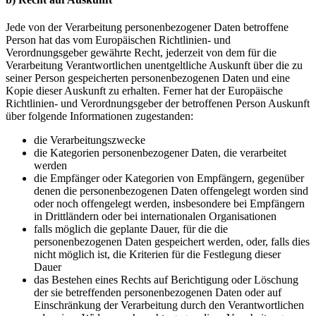
Jede von der Verarbeitung personenbezogener Daten betroffene
Person hat das vom Europäischen Richtlinien- und
Verordnungsgeber gewährte Recht, jederzeit von dem für die
Verarbeitung Verantwortlichen unentgeltliche Auskunft über die zu
seiner Person gespeicherten personenbezogenen Daten und eine
Kopie dieser Auskunft zu erhalten. Ferner hat der Europäische
Richtlinien- und Verordnungsgeber der betroffenen Person Auskunft
über folgende Informationen zugestanden:
die Verarbeitungszwecke
die Kategorien personenbezogener Daten, die verarbeitet
werden
die Empfänger oder Kategorien von Empfängern, gegenüber
denen die personenbezogenen Daten offengelegt worden sind
oder noch offengelegt werden, insbesondere bei Empfängern
in Drittländern oder bei internationalen Organisationen
falls möglich die geplante Dauer, für die die
personenbezogenen Daten gespeichert werden, oder, falls dies
nicht möglich ist, die Kriterien für die Festlegung dieser
Dauer
das Bestehen eines Rechts auf Berichtigung oder Löschung
der sie betreffenden personenbezogenen Daten oder auf
Einschränkung der Verarbeitung durch den Verantwortlichen