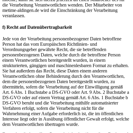
die Verarbeitung Verantwortlichen wenden. Der Mitarbeiter von
metime-aldingen.de wird die Einschränkung der Verarbeitung
veranlassen.
f) Recht auf Datenübertragbarkeit
Jede von der Verarbeitung personenbezogener Daten betroffene
Person hat das vom Europäischen Richtlinien- und
Verordnungsgeber gewährte Recht, die sie betreffenden
personenbezogenen Daten, welche durch die betroffene Person
einem Verantwortlichen bereitgestellt wurden, in einem
strukturierten, gängigen und maschinenlesbaren Format zu erhalten.
Sie hat außerdem das Recht, diese Daten einem anderen
Verantwortlichen ohne Behinderung durch den Verantwortlichen,
dem die personenbezogenen Daten bereitgestellt wurden, zu
übermitteln, sofern die Verarbeitung auf der Einwilligung gemäß
Art. 6 Abs. 1 Buchstabe a DS-GVO oder Art. 9 Abs. 2 Buchstabe a
DS-GVO oder auf einem Vertrag gemäß Art. 6 Abs. 1 Buchstabe b
DS-GVO beruht und die Verarbeitung mithilfe automatisierter
Verfahren erfolgt, sofern die Verarbeitung nicht für die
Wahrnehmung einer Aufgabe erforderlich ist, die im öffentlichen
Interesse liegt oder in Ausübung öffentlicher Gewalt erfolgt, welche
dem Verantwortlichen übertragen wurde.