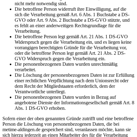
nicht mehr notwendig sind.
Die betroffene Person widerruft ihre Einwilligung, auf die
sich die Verarbeitung gemäß Art. 6 Abs. 1 Buchstabe a DS-
GVO oder Art. 9 Abs. 2 Buchstabe a DS-GVO stützte, und
es fehlt an einer anderweitigen Rechtsgrundlage für die
Verarbeitung.
Die betroffene Person legt gemäß Art. 21 Abs. 1 DS-GVO
Widerspruch gegen die Verarbeitung ein, und es liegen keine
vorrangigen berechtigten Gründe für die Verarbeitung vor,
oder die betroffene Person legt gemäß Art. 21 Abs. 2 DS-
GVO Widerspruch gegen die Verarbeitung ein.
Die personenbezogenen Daten wurden unrechtmäßig
verarbeitet.
Die Löschung der personenbezogenen Daten ist zur Erfüllung
einer rechtlichen Verpflichtung nach dem Unionsrecht oder
dem Recht der Mitgliedstaaten erforderlich, dem der
Verantwortliche unterliegt.
Die personenbezogenen Daten wurden in Bezug auf
angebotene Dienste der Informationsgesellschaft gemäß Art. 8
Abs. 1 DS-GVO erhoben.
Sofern einer der oben genannten Gründe zutrifft und eine betroffene
Person die Löschung von personenbezogenen Daten, die bei
metime-aldingen.de gespeichert sind, veranlassen möchte, kann sie
sich hierzu jederzeit an einen Mitarbeiter des für die Verarbeitung