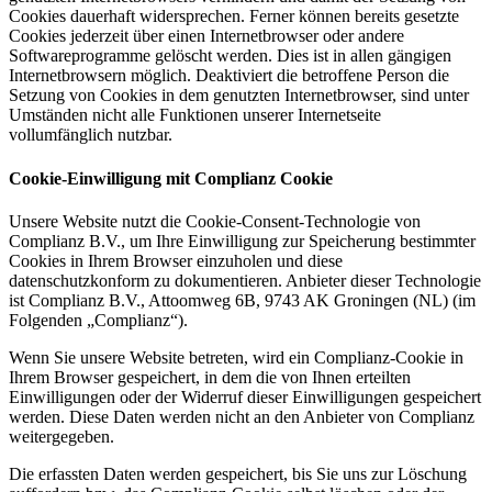
Cookies dauerhaft widersprechen. Ferner können bereits gesetzte
Cookies jederzeit über einen Internetbrowser oder andere
Softwareprogramme gelöscht werden. Dies ist in allen gängigen
Internetbrowsern möglich. Deaktiviert die betroffene Person die
Setzung von Cookies in dem genutzten Internetbrowser, sind unter
Umständen nicht alle Funktionen unserer Internetseite
vollumfänglich nutzbar.
Cookie-Einwilligung mit Complianz Cookie
Unsere Website nutzt die Cookie-Consent-Technologie von
Complianz B.V., um Ihre Einwilligung zur Speicherung bestimmter
Cookies in Ihrem Browser einzuholen und diese
datenschutzkonform zu dokumentieren. Anbieter dieser Technologie
ist Complianz B.V., Attoomweg 6B, 9743 AK Groningen (NL) (im
Folgenden „Complianz“).
Wenn Sie unsere Website betreten, wird ein Complianz-Cookie in
Ihrem Browser gespeichert, in dem die von Ihnen erteilten
Einwilligungen oder der Widerruf dieser Einwilligungen gespeichert
werden. Diese Daten werden nicht an den Anbieter von Complianz
weitergegeben.
Die erfassten Daten werden gespeichert, bis Sie uns zur Löschung