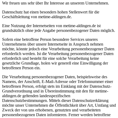
Wir freuen uns sehr über Ihr Interesse an unserem Unternehmen.
Datenschutz hat einen besonders hohen Stellenwert für die
Geschäftsleitung von metime-aldingen.de.
Eine Nutzung der Internetseiten von metime-aldingen.de ist
grundsätzlich ohne jede Angabe personenbezogener Daten möglich.
Sofern eine betroffene Person besondere Services unseres
Unternehmens über unsere Internetseite in Anspruch nehmen
möchte, könnte jedoch eine Verarbeitung personenbezogener Daten
erforderlich werden. Ist die Verarbeitung personenbezogener Daten
erforderlich und besteht für eine solche Verarbeitung keine
gesetzliche Grundlage, holen wir generell eine Einwilligung der
betroffenen Person ein.
Die Verarbeitung personenbezogener Daten, beispielsweise des
Namens, der Anschrift, E-Mail-Adresse oder Telefonnummer einer
betroffenen Person, erfolgt stets im Einklang mit der Datenschutz-
Grundverordnung und in Übereinstimmung mit den für metime-
aldingen.de geltenden landesspezifischen
Datenschutzbestimmungen. Mittels dieser Datenschutzerklärung
möchte unser Unternehmen die Öffentlichkeit über Art, Umfang und
Zweck der von uns erhobenen, genutzten und verarbeiteten
personenbezogenen Daten informieren. Ferner werden betroffene